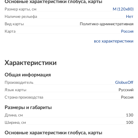
Основные характеристики глобуса, карты
Размер карты, см
M (120x80)
Наличие рельефа
Нет
Вид карты
Политико-административная
Карта
Россия
все характеристики
Характеристики
Общая информация
Производитель
GlobusOff
Язык карты
Русский
Страна производства
Россия
Размеры и габариты
Длина, см
130
Ширина, см
100
Основные характеристики глобуса, карты