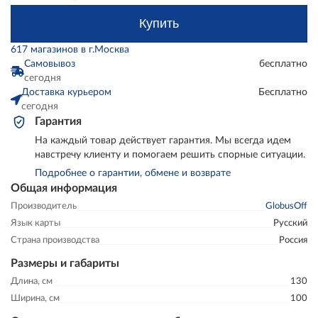
Купить
617 магазинов в г.Москва
Самовывоз
бесплатно
сегодня
Доставка курьером
Бесплатно
сегодня
Гарантия
На каждый товар действует гарантия. Мы всегда идем
навстречу клиенту и помогаем решить спорные ситуации.
Подробнее о гарантии, обмене и возврате
Общая информация
Производитель
GlobusOff
Язык карты
Русский
Страна производства
Россия
Размеры и габариты
Длина, см
130
Ширина, см
100