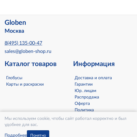
Globen
Москва
8(495) 135-00-47
sales@globen-shop.ru
Каталог товаров
Информация
Глобусы
Доставка и оплата
Карты и раскраски
Гарантии
Юр. лицам
Распродажа
Оферта
Политика
конфиденциальности
Мы используем cookie, чтобы сайт работал корректно и был
Контакты
удобнее для вас.
О компании
Подробнее
Понятно