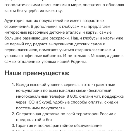
геополитическими изменениями в мире, оперативно обновляя
карты без ущерба их качеству.
Аудитория наших покупателей не имеет возрастных
ограничений. В дополнения к глобусам мы предлагаем
интересные красочные детские аталасы и карты, самые
большие развивающие раскраски. Наши глобусы и карты уже
не первый год радуют выпускников детских садов и
первоклассников, помогают учиться старшеклассникам и
украшают офисные кабинеты. И не только в Москве, а даже в
самых отдаленных уголках нашей Родины.
Наши преимущества:
Всегда высокий уровень сервиса, а это - грамотные
консультации по всем каналам связи (бесплатный
многоканальный телефон 8 800, онлайн чат, поддержка
через ICQ и Skype), удобные способы оплаты, скидки
постоянным покупателям
Оперативная доставка по всей территории России с
предоплатой и без
Гарантия и послегарантийное обслуживание