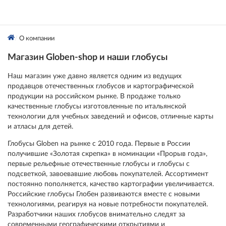
О компании
Магазин Globen-shop и наши глобусы
Наш магазин уже давно является одним из ведущих
продавцов отечественных глобусов и картографической
продукции на российском рынке. В продаже только
качественные глобусы изготовленные по итальянской
технологии для учебных заведений и офисов, отличные карты
и атласы для детей.
Глобусы Globen на рынке с 2010 года. Первые в России
получившие «Золотая скрепка» в номинации «Прорыв года»,
первые рельефные отечественные глобусы и глобусы с
подсветкой, завоевавшие любовь покупателей. Ассортимент
постоянно пополняется, качество картографии увеличивается.
Российские глобусы Глобен развиваются вместе с новыми
технологиями, реагируя на новые потребности покупателей.
Разработчики наших глобусов внимательно следят за
современными географическими открытиями и