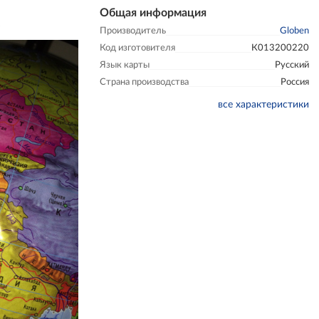
Общая информация
Производитель
Globen
Код изготовителя
К013200220
Язык карты
Русский
Страна производства
Россия
все характеристики