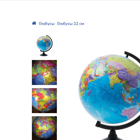
Глобусы
Глобусы 32 см