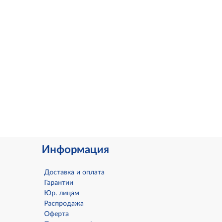
Информация
Доставка и оплата
Гарантии
Юр. лицам
Распродажа
Оферта