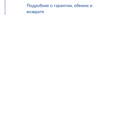
Подробнее о гарантии, обмене и
возврате