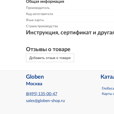
Общая информация
Производитель
Код изготовителя
Язык карты
Страна производства
Инструкция, сертификат и друга
Отзывы о товаре
Добавить отзыв о товаре
Globen
Ката
Москва
Глобус
8(495) 135-00-47
Карты 
sales@globen-shop.ru