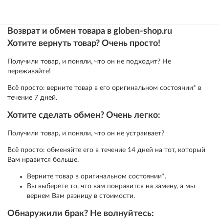
Возврат и обмен товара в globen-shop.ru
Хотите вернуть товар? Очень просто!
Получили товар, и поняли, что он не подходит? Не
переживайте!
Всё просто: верните товар в его оригинальном состоянии* в
течение 7 дней.
Хотите сделать обмен? Очень легко:
Получили товар, и поняли, что он не устраивает?
Всё просто: обменяйте его в течение 14 дней на тот, который
Вам нравится больше.
Верните товар в оригинальном состоянии*.
Вы выберете то, что вам понравится на замену, а мы
вернем Вам разницу в стоимости.
Обнаружили брак? Не волнуйтесь: