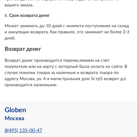
вашего заказа.
6.
Срок возврата денег
Может занимать до 10 дней с момента поступления на склад
и аннуляции возврата. Как правило, это занимает не более 2-3
дней.
Возврат денег
Возврат денег производится перечислением на счет
покупателя или на карту с котороый была оплата на сайте. В
случае покупки товара за наличные и возврата товара по
адресу Москва, ул. 4-я магистральная дом 5стр5 возврат д/с
производится наличными.
Globen
Москва
8(495) 135-00-47