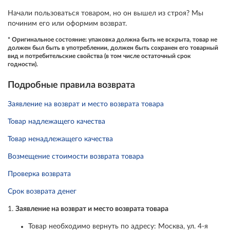
Начали пользоваться товаром, но он вышел из строя? Мы
починим его или оформим возврат.
* Оригинальное состояние: упаковка должна быть не вскрыта, товар не
должен был быть в употреблении, должен быть сохранен его товарный
вид и потребительские свойства (в том числе остаточный срок
годности).
Подробные правила возврата
Заявление на возврат и место возврата товара
Товар надлежащего качества
Товар ненадлежащего качества
Возмещение стоимости возврата товара
Проверка возврата
Срок возврата денег
1.
Заявление на возврат и место возврата товара
Товар необходимо вернуть по адресу: Москва, ул. 4-я