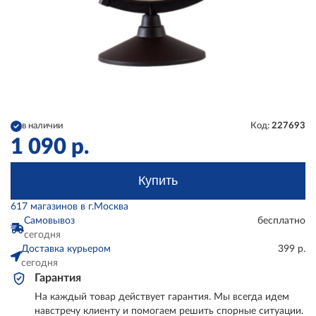
в наличии
Код:
227693
1 090
р.
Купить
617 магазинов в г.Москва
Самовывоз
бесплатно
сегодня
Доставка курьером
399 р.
сегодня
Гарантия
На каждый товар действует гарантия. Мы всегда идем
навстречу клиенту и помогаем решить спорные ситуации.