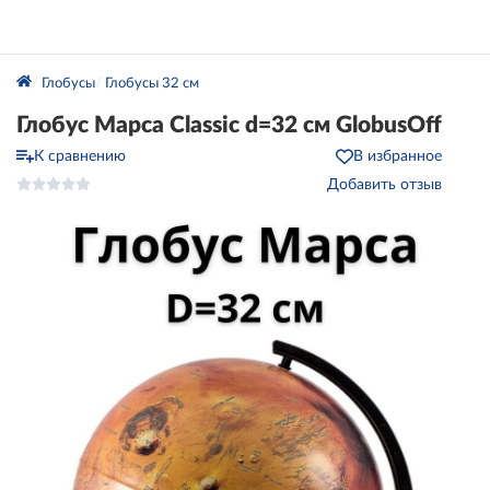
Глобусы
Глобусы 32 см
Глобус Марса Classic d=32 см GlobusOff
К сравнению
В избранное
Добавить отзыв