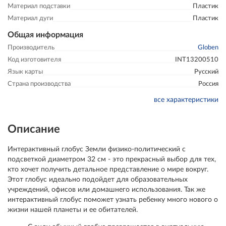
Материал подставки
Пластик
Материал дуги
Пластик
Общая информация
Производитель
Globen
Код изготовителя
INT13200510
Язык карты
Русский
Страна производства
Россия
все характеристики
Описание
Интерактивный глобус Земли физико-политический с
подсветкой диаметром 32 см - это прекрасный выбор для тех,
кто хочет получить детальное представление о мире вокруг.
Этот глобус идеально подойдет для образовательных
учреждений, офисов или домашнего использования. Так же
интерактивный глобус поможет узнать ребенку много нового о
жизни нашей планеты и ее обитателей.