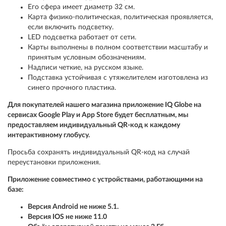
Его сфера имеет диаметр 32 см.
Карта физико-политическая, политическая проявляется,
если включить подсветку.
LED подсветка работает от сети.
Карты выполнены в полном соответствии масштабу и
принятым условным обозначениям.
Надписи четкие, на русском языке.
Подставка устойчивая с утяжелителем изготовлена из
синего прочного пластика.
Для покупателей нашего магазина приложение IQ Globe на
сервисах Google Play и App Store будет бесплатным, мы
предоставляем индивидуальный QR-код к каждому
интерактивному глобусу.
Просьба сохранять индивидуальный QR-код на случай
переустановки приложения.
Приложение совместимо с устройствами, работающими на
базе:
Версия Android не ниже 5.1.
Версия IOS не ниже 11.0