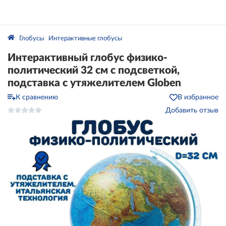
Глобусы
Интерактивные глобусы
Интерактивный глобус физико-
политический 32 см с подсветкой,
подставка с утяжелителем Globen
К сравнению
В избранное
Добавить отзыв