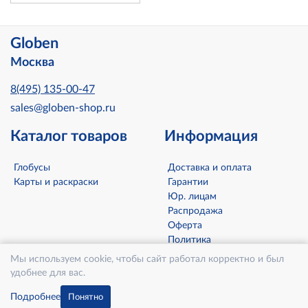
Globen
Москва
8(495) 135-00-47
sales@globen-shop.ru
Каталог товаров
Информация
Глобусы
Доставка и оплата
Карты и раскраски
Гарантии
Юр. лицам
Распродажа
Оферта
Политика
конфиденциальности
Мы используем cookie, чтобы сайт работал корректно и был
Контакты
удобнее для вас.
О компании
Подробнее
Понятно