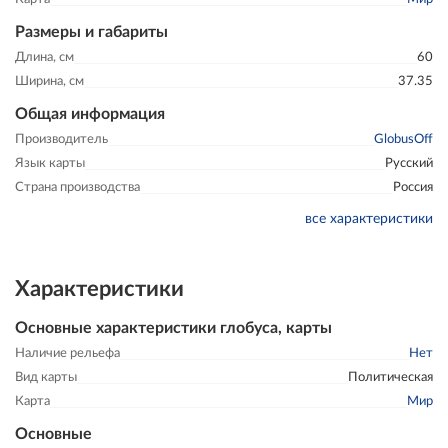
Размеры и габариты
Длина, см
60
Ширина, см
37.35
Общая информация
Производитель
GlobusOff
Язык карты
Русский
Страна производства
Россия
все характеристики
Характеристики
Основные характеристики глобуса, карты
Наличие рельефа
Нет
Вид карты
Политическая
Карта
Мир
Основные