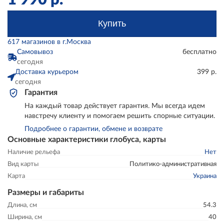
Купить
617 магазинов в г.Москва
Самовывоз
бесплатно
сегодня
Доставка курьером
399 р.
сегодня
Гарантия
На каждый товар действует гарантия. Мы всегда идем
навстречу клиенту и помогаем решить спорные ситуации.
Подробнее о гарантии, обмене и возврате
Основные характеристики глобуса, карты
Наличие рельефа
Нет
Вид карты
Политико-административная
Карта
Украина
Размеры и габариты
Длина, см
54.3
Ширина, см
40