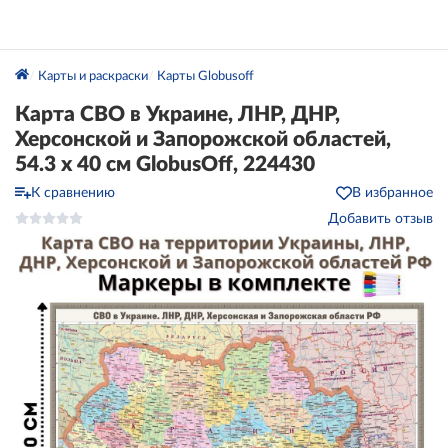
Карты и раскраски
Карты Globusoff
Карта СВО в Украине, ЛНР, ДНР,
Херсонской и Запорожской областей,
54.3 х 40 см GlobusOff, 224430
К сравнению
В избранное
Добавить отзыв