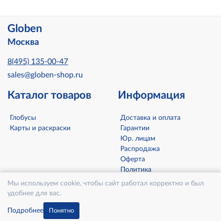
Globen
Москва
8(495) 135-00-47
sales@globen-shop.ru
Каталог товаров
Информация
Глобусы
Доставка и оплата
Карты и раскраски
Гарантии
Юр. лицам
Распродажа
Оферта
Политика
конфиденциальности
Мы используем cookie, чтобы сайт работал корректно и был
Контакты
удобнее для вас.
О компании
Подробнее
Понятно