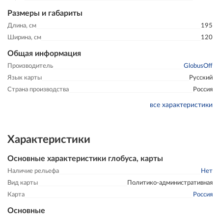
Размеры и габариты
Длина, см
195
Ширина, см
120
Общая информация
Производитель
GlobusOff
Язык карты
Русский
Страна производства
Россия
все характеристики
Характеристики
Основные характеристики глобуса, карты
Наличие рельефа
Нет
Вид карты
Политико-административная
Карта
Россия
Основные