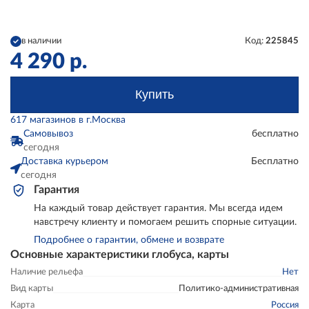
в наличии
Код:
225845
4 290
р.
Купить
617 магазинов в г.Москва
Самовывоз
бесплатно
сегодня
Доставка курьером
Бесплатно
сегодня
Гарантия
На каждый товар действует гарантия. Мы всегда идем
навстречу клиенту и помогаем решить спорные ситуации.
Подробнее о гарантии, обмене и возврате
Основные характеристики глобуса, карты
Наличие рельефа
Нет
Вид карты
Политико-административная
Карта
Россия