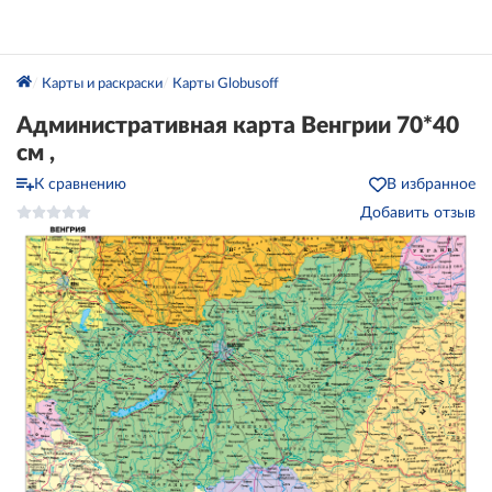
Карты и раскраски
Карты Globusoff
Административная карта Венгрии 70*40
см ,
К сравнению
В избранное
Добавить отзыв