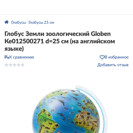
Глобусы
Глобусы 25 см
Глобус Земли зоологический Globen
Ке012500271 d=25 см (на английском
языке)
К сравнению
В избранное
Добавить отзыв