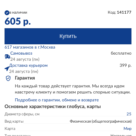
в наличии
Код:
141177
605
р.
Купить
617 магазинов в г.Москва
Самовывоз
бесплатно
24 августа (пн)
Доставка курьером
399 р.
24 августа (пн)
Гарантия
На каждый товар действует гарантия. Мы всегда идем
навстречу клиенту и помогаем решить спорные ситуации.
Подробнее о гарантии, обмене и возврате
Основные характеристики глобуса, карты
Диаметр сферы, см
25
Вид карты
Физическая (общегеографическая)
Карта
Мир