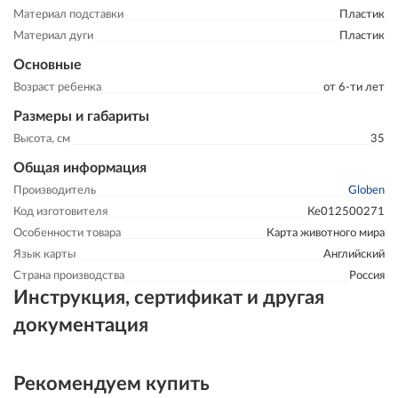
Материал подставки
Пластик
Материал дуги
Пластик
Основные
Возраст ребенка
от 6-ти лет
Размеры и габариты
Высота, см
35
Общая информация
Производитель
Globen
Код изготовителя
Ке012500271
Особенности товара
Карта животного мира
Язык карты
Английский
Страна производства
Россия
Инструкция, сертификат и другая
документация
Рекомендуем купить