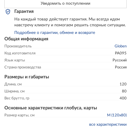
Уведомить о поступлении
Гарантия
На каждый товар действует гарантия. Мы всегда идем
навстречу клиенту и помогаем решить спорные ситуации.
Подробнее о гарантии, обмене и возврате
Общая информация
Производитель
Globen
Код изготовителя
PA095
Язык карты
Русский
Страна производства
Россия
Размеры и габариты
Длина, см
120
Ширина, см
80
Вес брутто, гр
400
Основные характеристики глобуса, карты
Размер карты, см
M (120x80)
все характеристики