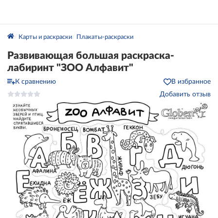
Карты и раскраски
Плакаты-раскраски
Развивающая большая раскраска-
лабиринт "ЗОО Алфавит"
К сравнению
В избранное
Добавить отзыв