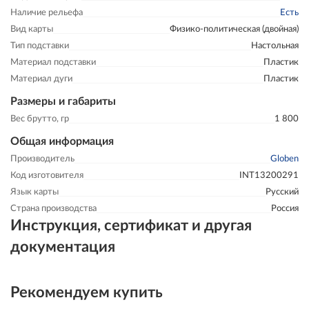
Наличие рельефа
Есть
Вид карты
Физико-политическая (двойная)
Тип подставки
Настольная
Материал подставки
Пластик
Материал дуги
Пластик
Размеры и габариты
Вес брутто, гр
1 800
Общая информация
Производитель
Globen
Код изготовителя
INT13200291
Язык карты
Русский
Страна производства
Россия
Инструкция, сертификат и другая
документация
Рекомендуем купить