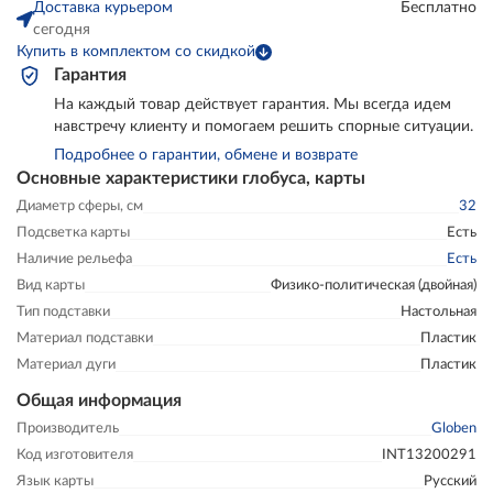
Доставка курьером
Бесплатно
сегодня
Купить в комплектом со скидкой
Гарантия
На каждый товар действует гарантия. Мы всегда идем
навстречу клиенту и помогаем решить спорные ситуации.
Подробнее о гарантии, обмене и возврате
Основные характеристики глобуса, карты
Диаметр сферы, см
32
Подсветка карты
Есть
Наличие рельефа
Есть
Вид карты
Физико-политическая (двойная)
Тип подставки
Настольная
Материал подставки
Пластик
Материал дуги
Пластик
Общая информация
Производитель
Globen
Код изготовителя
INT13200291
Язык карты
Русский