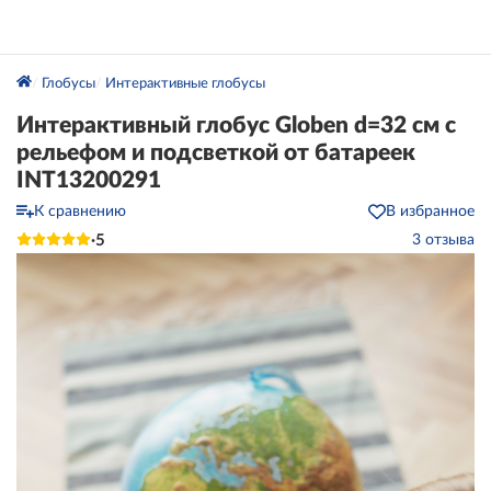
Глобусы
Интерактивные глобусы
Интерактивный глобус Globen d=32 см с
рельефом и подсветкой от батареек
INT13200291
К сравнению
В избранное
5
3 отзыва