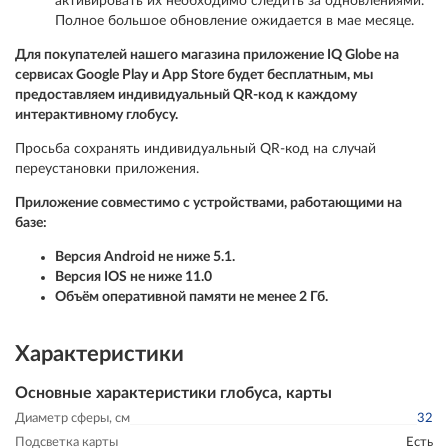
активировать их необходимо следить за одновлениями.
Полное большое обновление ожидается в мае месяце.
Для покупателей нашего магазина приложение IQ Globe на
сервисах Google Play и App Store будет бесплатным, мы
предоставляем индивидуальный QR-код к каждому
интерактивному глобусу.
Просьба сохранять индивидуальный QR-код на случай
переустановки приложения.
Приложение совместимо с устройствами, работающими на
базе:
Версия Android не ниже 5.1.
Версия IOS не ниже 11.0
Объём оперативной памяти не менее 2 Гб.
Характеристики
Основные характеристики глобуса, карты
Диаметр сферы, см
32
Подсветка карты
Есть