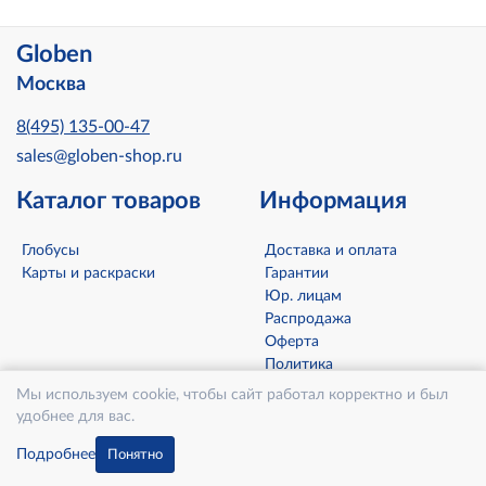
Globen
Москва
8(495) 135-00-47
sales@globen-shop.ru
Каталог товаров
Информация
Глобусы
Доставка и оплата
Карты и раскраски
Гарантии
Юр. лицам
Распродажа
Оферта
Политика
конфиденциальности
Мы используем cookie, чтобы сайт работал корректно и был
Контакты
удобнее для вас.
О компании
Подробнее
Понятно