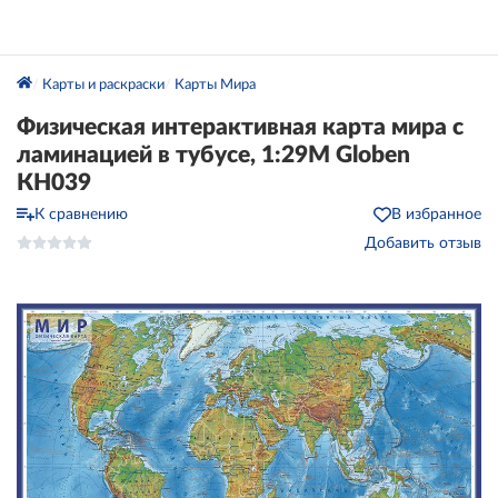
Карты и раскраски
Карты Мира
Физическая интерактивная карта мира с
ламинацией в тубусе, 1:29М Globen
КН039
К сравнению
В избранное
Добавить отзыв