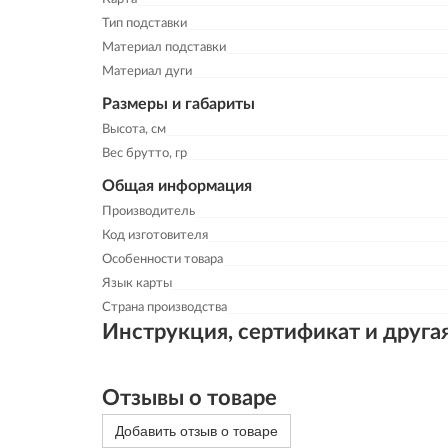
Тип подставки
Материал подставки
Материал дуги
Размеры и габариты
Высота, см
Вес брутто, гр
Общая информация
Производитель
Код изготовителя
Особенности товара
Язык карты
Страна производства
Инструкция, сертификат и друга
Отзывы о товаре
Добавить отзыв о товаре