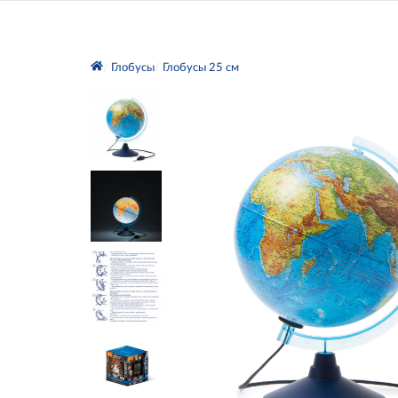
Глобусы
Глобусы 25 см