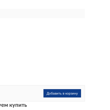
Добавить в корзину
ем купить