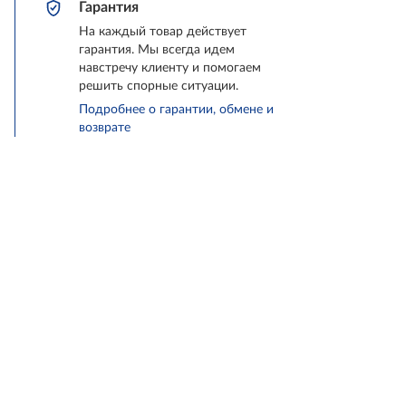
Гарантия
На каждый товар действует
гарантия. Мы всегда идем
навстречу клиенту и помогаем
решить спорные ситуации.
Подробнее о гарантии, обмене и
возврате