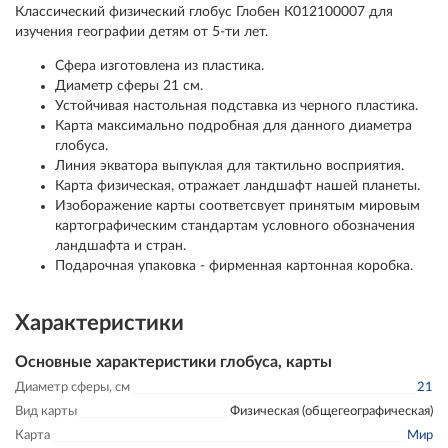
Классический физический глобус Глобен К012100007 для
изучения географии детям от 5-ти лет.
Сфера изготовлена из пластика.
Диаметр сферы 21 см.
Устойчивая настольная подставка из черного пластика.
Карта максимально подробная для данного диаметра
глобуса.
Линия экватора выпуклая для тактильно восприятия.
Карта физическая, отражает ландшафт нашей планеты.
Изоборажение карты соответсвует принятым мировым
картографическим стандартам условного обозначения
ландшафта и стран.
Подарочная упаковка - фирменная картонная коробка.
Характеристики
Основные характеристики глобуса, карты
Диаметр сферы, см
21
Вид карты
Физическая (общегеографическая)
Карта
Мир