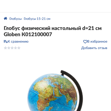
Глобусы
Глобусы 15-21 см
Глобус физический настольный d=21 см
Globen К012100007
К сравнению
В избранное
Добавить отзыв