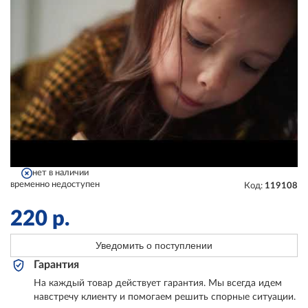
нет в наличии
временно недоступен
Код:
119108
220
р.
Уведомить о поступлении
Гарантия
На каждый товар действует гарантия. Мы всегда идем
навстречу клиенту и помогаем решить спорные ситуации.