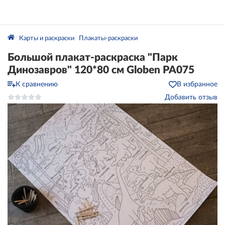
Карты и раскраски
Плакаты-раскраски
Большой плакат-раскраска "Парк
Динозавров" 120*80 см Globen РА075
К сравнению
В избранное
Добавить отзыв