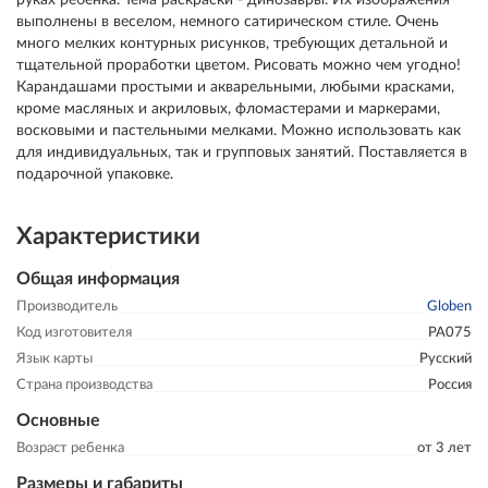
выполнены в веселом, немного сатирическом стиле. Очень
много мелких контурных рисунков, требующих детальной и
тщательной проработки цветом. Рисовать можно чем угодно!
Карандашами простыми и акварельными, любыми красками,
кроме масляных и акриловых, фломастерами и маркерами,
восковыми и пастельными мелками. Можно использовать как
для индивидуальных, так и групповых занятий. Поставляется в
подарочной упаковке.
Характеристики
Общая информация
Производитель
Globen
Код изготовителя
РА075
Язык карты
Русский
Страна производства
Россия
Основные
Возраст ребенка
от 3 лет
Размеры и габариты